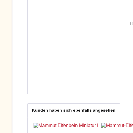
H
Kunden haben sich ebenfalls angesehen