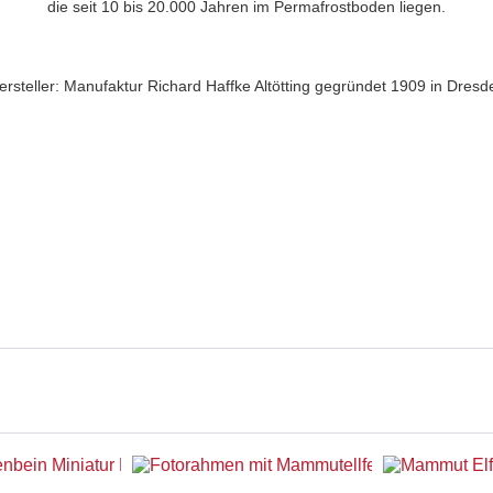
die seit 10 bis 20.000 Jahren im Permafrostboden liegen.
ersteller: Manufaktur Richard Haffke Altötting gegründet 1909 in Dresd