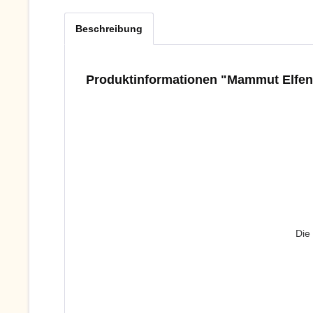
Beschreibung
Produktinformationen "Mammut Elfen
Die