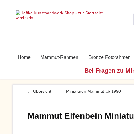
Home
Mammut-Rahmen
Bronze Fotorahmen
Bei Fragen zu Mi
Übersicht
Miniaturen Mammut ab 1990
Mammut Elfenbein Miniat