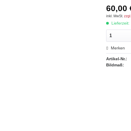
60,00 
inkl. MwSt.
zzgl
Lieferzeit
Merken
Artikel-Nr.:
Bildmaß: