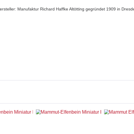
ersteller: Manufaktur Richard Haffke Altötting gegründet 1909 in Dresd