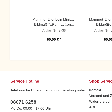
Mammut Elfenbein Miniatur
Mammut-Elfenb
Bildmaß 7x9 cm außen...
Bildgröße
Artikel-Nr.: 2736
Artikel-Nr.:
60,00 € *
60,00
Service Hotline
Shop Servi
Kontakt
Telefonische Unterstützung und Beratung unter:
Versand und 
08671 6258
Widerrufsrech
AGB
Mo-Do, 09:00 - 17:00 Uhr