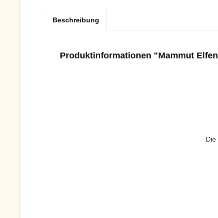
Beschreibung
Produktinformationen "Mammut Elfen
Die