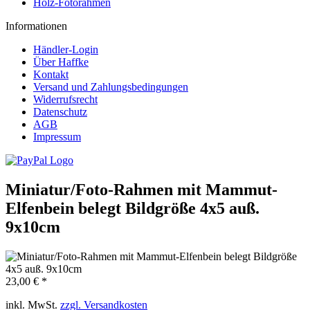
Holz-Fotorahmen
Informationen
Händler-Login
Über Haffke
Kontakt
Versand und Zahlungsbedingungen
Widerrufsrecht
Datenschutz
AGB
Impressum
Miniatur/Foto-Rahmen mit Mammut-
Elfenbein belegt Bildgröße 4x5 auß.
9x10cm
23,00 € *
inkl. MwSt.
zzgl. Versandkosten