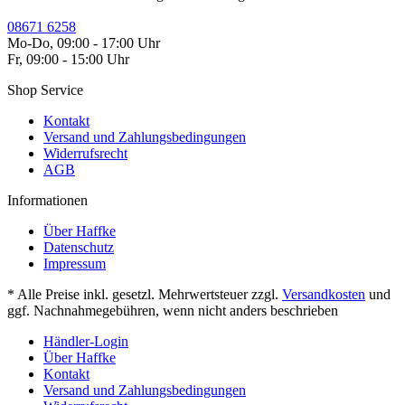
08671 6258
Mo-Do, 09:00 - 17:00 Uhr
Fr, 09:00 - 15:00 Uhr
Shop Service
Kontakt
Versand und Zahlungsbedingungen
Widerrufsrecht
AGB
Informationen
Über Haffke
Datenschutz
Impressum
* Alle Preise inkl. gesetzl. Mehrwertsteuer zzgl.
Versandkosten
und
ggf. Nachnahmegebühren, wenn nicht anders beschrieben
Händler-Login
Über Haffke
Kontakt
Versand und Zahlungsbedingungen