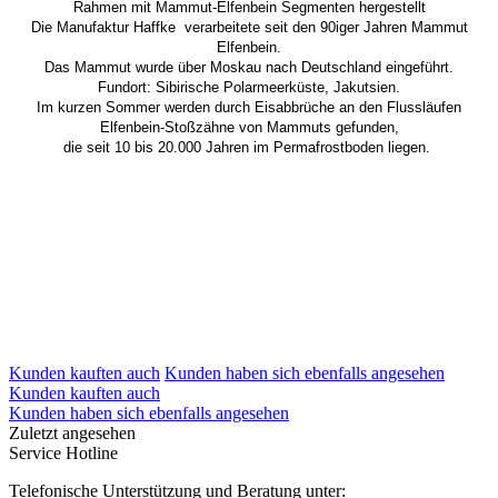
Rahmen mit Mammut-Elfenbein Segmenten hergestellt
Die Manufaktur Haffke verarbeitete seit den 90iger Jahren Mammut
Elfenbein.
Das Mammut wurde über Moskau nach Deutschland eingeführt.
Fundort: Sibirische Polarmeerküste, Jakutsien.
Im kurzen Sommer werden durch Eisabbrüche an den Flussläufen
Elfenbein-Stoßzähne von Mammuts gefunden,
die seit 10 bis 20.000 Jahren im Permafrostboden liegen.
Kunden kauften auch
Kunden haben sich ebenfalls angesehen
Kunden kauften auch
Kunden haben sich ebenfalls angesehen
Zuletzt angesehen
Service Hotline
Telefonische Unterstützung und Beratung unter: