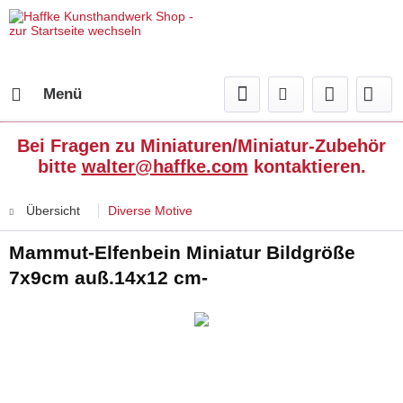
Menü
Bei Fragen zu Miniaturen/Miniatur-Zubehör
bitte
walter@haffke.com
kontaktieren.
Übersicht
Diverse Motive
Mammut-Elfenbein Miniatur Bildgröße
7x9cm auß.14x12 cm-