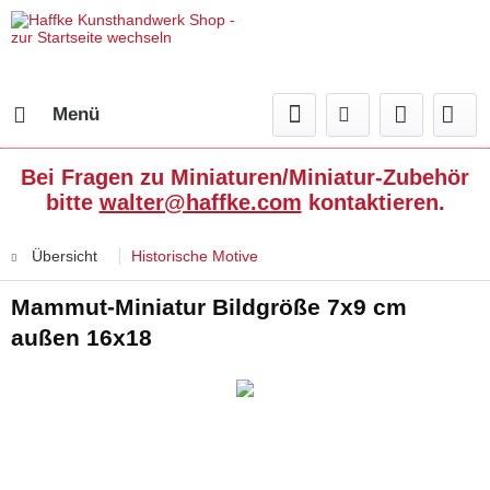
Menü
Bei Fragen zu Miniaturen/Miniatur-Zubehör
bitte
walter@haffke.com
kontaktieren.
Übersicht
Historische Motive
Mammut-Miniatur Bildgröße 7x9 cm
außen 16x18