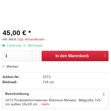
45,00 € *
inkl. MwSt.
zzgl. Versandkosten
Lieferzeit: 1- Werktage
In den
Warenkorb
Merken
Artikel-Nr.:
1072
Bildmaß:
7x9 cm
Beschreibung
1072 Produktinformationen Mammut-Miniatur Bildgröße 7x9
cm außen 16x18 cm...
mehr