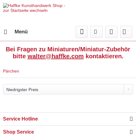
Menü
Bei Fragen zu Miniaturen/Miniatur-Zubehör
bitte
walter@haffke.com
kontaktieren.
Pärchen
Service Hotline
Shop Service