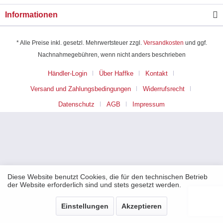
Informationen
* Alle Preise inkl. gesetzl. Mehrwertsteuer zzgl.
Versandkosten
und ggf.
Nachnahmegebühren, wenn nicht anders beschrieben
Händler-Login
Über Haffke
Kontakt
Versand und Zahlungsbedingungen
Widerrufsrecht
Datenschutz
AGB
Impressum
Diese Website benutzt Cookies, die für den technischen Betrieb
der Website erforderlich sind und stets gesetzt werden.
Notwendig
(erforderlich)
Einstellungen
Akzeptieren