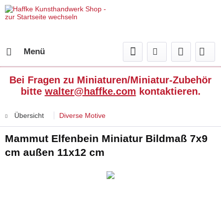
Menü
Bei Fragen zu Miniaturen/Miniatur-Zubehör
bitte
walter@haffke.com
kontaktieren.
Übersicht
Diverse Motive
Mammut Elfenbein Miniatur Bildmaß 7x9
cm außen 11x12 cm