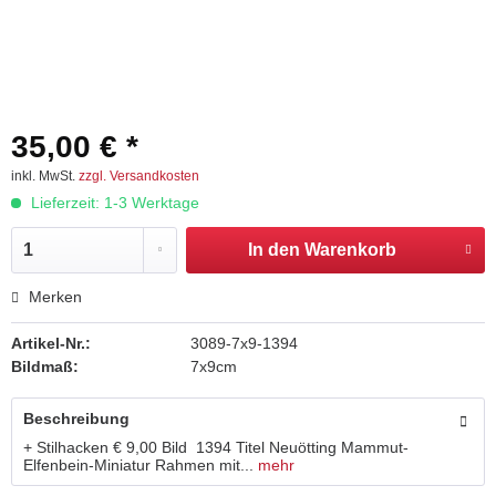
35,00 € *
inkl. MwSt.
zzgl. Versandkosten
Lieferzeit: 1-3 Werktage
In den
Warenkorb
Merken
Artikel-Nr.:
3089-7x9-1394
Bildmaß:
7x9cm
Beschreibung
+ Stilhacken € 9,00 Bild 1394 Titel Neuötting Mammut-
Elfenbein-Miniatur Rahmen mit...
mehr